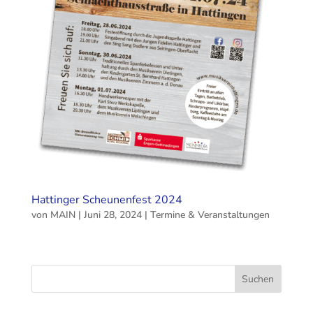
Hattinger Scheunenfest 2024
von
MAIN
|
Juni 28, 2024
|
Termine & Veranstaltungen
Suchen