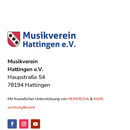
Musikverein
Hattingen e.V.
Haupstraße 54
78194 Hattingen
Mit freundlicher Unterstützung von
MEINMEDIA
&
MAIN
werbung&event