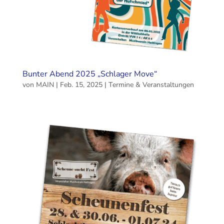
Bunter Abend 2025 „Schlager Move“
von
MAIN
|
Feb. 15, 2025
|
Termine & Veranstaltungen